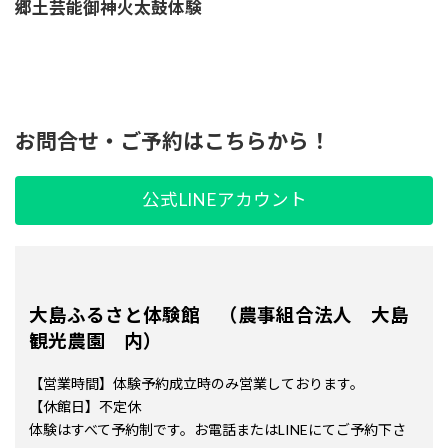
郷土芸能御神火太鼓体験
詳しく見る
お問合せ・ご予約はこちらから！
公式LINEアカウント
大島ふるさと体験館 （農事組合法人 大島
観光農園 内）
【営業時間】体験予約成立時のみ営業しております。
【休館日】不定休
体験はすべて予約制です。お電話またはLINEにてご予約下さ