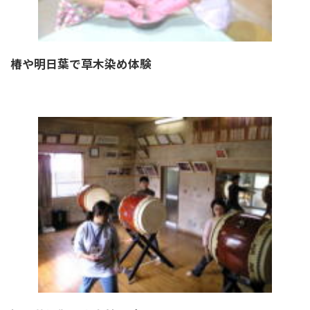
椿や明日葉で草木染め体験
詳しく見る